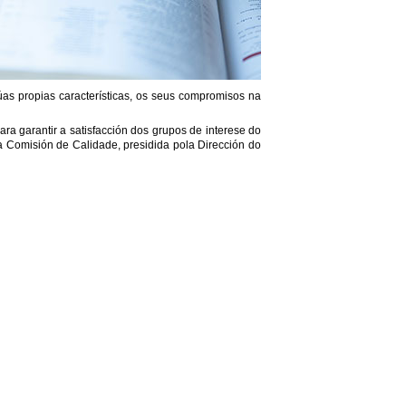
úas propias características, os seus compromisos na
ra garantir a satisfacción dos grupos de interese do
 a Comisión de Calidade, presidida pola Dirección do